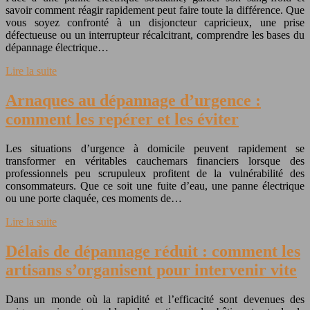
savoir comment réagir rapidement peut faire toute la différence. Que
vous soyez confronté à un disjoncteur capricieux, une prise
défectueuse ou un interrupteur récalcitrant, comprendre les bases du
dépannage électrique…
Lire la suite
Arnaques au dépannage d’urgence :
comment les repérer et les éviter
Les situations d’urgence à domicile peuvent rapidement se
transformer en véritables cauchemars financiers lorsque des
professionnels peu scrupuleux profitent de la vulnérabilité des
consommateurs. Que ce soit une fuite d’eau, une panne électrique
ou une porte claquée, ces moments de…
Lire la suite
Délais de dépannage réduit : comment les
artisans s’organisent pour intervenir vite
Dans un monde où la rapidité et l’efficacité sont devenues des