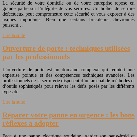
La sécurité de votre domicile ou de votre entreprise repose en
grande partie sur l’intégrité de vos serrures. Un boîtier de serrure
défectueux peut compromettre cette sécurité et vous exposer à des
risques importants. Bien que certains bricoleurs chevronnés
puissent…
Lire la suite
Ouverture de porte : techniques utilisées
par les professionnels
L’ouverture de porte est un domaine complexe qui requiert une
expertise pointue et des compétences techniques avancées. Les
professionnels de la serrurerie disposent d’un arsenal de méthodes et
d’outils sophistiqués pour relever les défis posés par les différents
types de…
Lire la suite
Réparer votre panne en urgence : les bons
réflexes à adopter
Face à une panne électrique soudaine, garder son sang-froid et