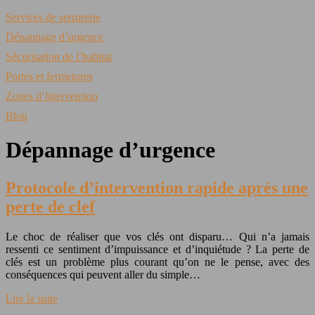
Services de serrurerie
Dépannage d’urgence
Sécurisation de l’habitat
Portes et fermetures
Zones d’intervention
Blog
Dépannage d’urgence
Protocole d’intervention rapide après une
perte de clef
Le choc de réaliser que vos clés ont disparu… Qui n’a jamais
ressenti ce sentiment d’impuissance et d’inquiétude ? La perte de
clés est un problème plus courant qu’on ne le pense, avec des
conséquences qui peuvent aller du simple…
Lire la suite