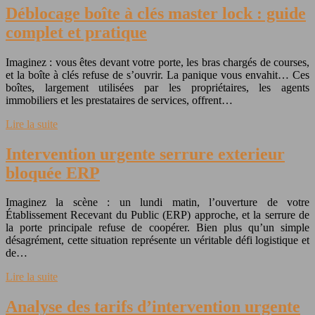
Déblocage boîte à clés master lock : guide
complet et pratique
Imaginez : vous êtes devant votre porte, les bras chargés de courses,
et la boîte à clés refuse de s’ouvrir. La panique vous envahit… Ces
boîtes, largement utilisées par les propriétaires, les agents
immobiliers et les prestataires de services, offrent…
Lire la suite
Intervention urgente serrure exterieur
bloquée ERP
Imaginez la scène : un lundi matin, l’ouverture de votre
Établissement Recevant du Public (ERP) approche, et la serrure de
la porte principale refuse de coopérer. Bien plus qu’un simple
désagrément, cette situation représente un véritable défi logistique et
de…
Lire la suite
Analyse des tarifs d’intervention urgente