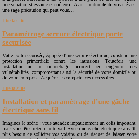
une situation stressante et coûteuse. Avoir un double de vos clés est
une sage précaution qui peut vous…
Lire la suite
Paramétrage serrure électrique porte
sécurisée
Votre porte sécurisée, équipée d’une serrure électrique, constitue une
protection primordiale contre les intrusions. Toutefois, une
installation ou un paramétrage incorrect peut engendrer des
vulnérabilités, compromettant ainsi la sécurité de votre domicile ou
de votre entreprise. Acquérir les compétences nécessaires…
Lire la suite
Installation et paramétrage d’une gâche
électrique sans fil
Imaginez la scène : vous attendez impatiemment un colis important,
mais vous êtes retenu au travail. Avec une gâche électrique sans fil,
plus besoin de solliciter vos voisins ou de risquer de laisser votre