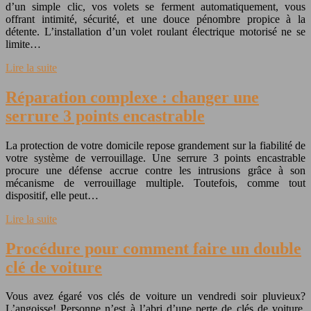
d’un simple clic, vos volets se ferment automatiquement, vous
offrant intimité, sécurité, et une douce pénombre propice à la
détente. L’installation d’un volet roulant électrique motorisé ne se
limite…
Lire la suite
Réparation complexe : changer une
serrure 3 points encastrable
La protection de votre domicile repose grandement sur la fiabilité de
votre système de verrouillage. Une serrure 3 points encastrable
procure une défense accrue contre les intrusions grâce à son
mécanisme de verrouillage multiple. Toutefois, comme tout
dispositif, elle peut…
Lire la suite
Procédure pour comment faire un double
clé de voiture
Vous avez égaré vos clés de voiture un vendredi soir pluvieux?
L’angoisse! Personne n’est à l’abri d’une perte de clés de voiture,