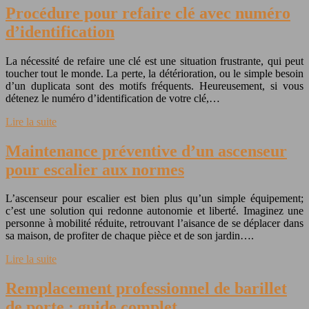
Procédure pour refaire clé avec numéro
d’identification
La nécessité de refaire une clé est une situation frustrante, qui peut
toucher tout le monde. La perte, la détérioration, ou le simple besoin
d’un duplicata sont des motifs fréquents. Heureusement, si vous
détenez le numéro d’identification de votre clé,…
Lire la suite
Maintenance préventive d’un ascenseur
pour escalier aux normes
L’ascenseur pour escalier est bien plus qu’un simple équipement;
c’est une solution qui redonne autonomie et liberté. Imaginez une
personne à mobilité réduite, retrouvant l’aisance de se déplacer dans
sa maison, de profiter de chaque pièce et de son jardin….
Lire la suite
Remplacement professionnel de barillet
de porte : guide complet