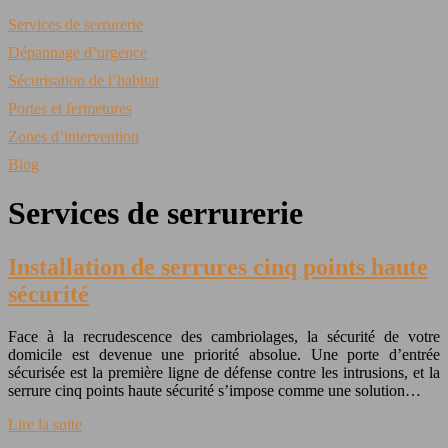
Services de serrurerie
Dépannage d’urgence
Sécurisation de l’habitat
Portes et fermetures
Zones d’intervention
Blog
Services de serrurerie
Installation de serrures cinq points haute
sécurité
Face à la recrudescence des cambriolages, la sécurité de votre
domicile est devenue une priorité absolue. Une porte d’entrée
sécurisée est la première ligne de défense contre les intrusions, et la
serrure cinq points haute sécurité s’impose comme une solution…
Lire la suite