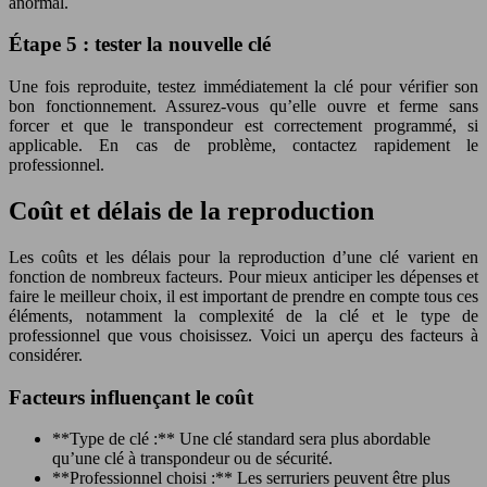
anormal.
Étape 5 : tester la nouvelle clé
Une fois reproduite, testez immédiatement la clé pour vérifier son
bon fonctionnement. Assurez-vous qu’elle ouvre et ferme sans
forcer et que le transpondeur est correctement programmé, si
applicable. En cas de problème, contactez rapidement le
professionnel.
Coût et délais de la reproduction
Les coûts et les délais pour la reproduction d’une clé varient en
fonction de nombreux facteurs. Pour mieux anticiper les dépenses et
faire le meilleur choix, il est important de prendre en compte tous ces
éléments, notamment la complexité de la clé et le type de
professionnel que vous choisissez. Voici un aperçu des facteurs à
considérer.
Facteurs influençant le coût
**Type de clé :** Une clé standard sera plus abordable
qu’une clé à transpondeur ou de sécurité.
**Professionnel choisi :** Les serruriers peuvent être plus