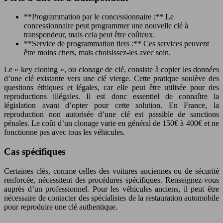
**Programmation par le concessionnaire :** Le
concessionnaire peut programmer une nouvelle clé à
transpondeur, mais cela peut être coûteux.
**Service de programmation tiers :** Ces services peuvent
être moins chers, mais choisissez-les avec soin.
Le « key cloning », ou clonage de clé, consiste à copier les données
d’une clé existante vers une clé vierge. Cette pratique soulève des
questions éthiques et légales, car elle peut être utilisée pour des
reproductions illégales. Il est donc essentiel de connaître la
législation avant d’opter pour cette solution. En France, la
reproduction non autorisée d’une clé est passible de sanctions
pénales. Le coût d’un clonage varie en général de 150€ à 400€ et ne
fonctionne pas avec tous les véhicules.
Cas spécifiques
Certaines clés, comme celles des voitures anciennes ou de sécurité
renforcée, nécessitent des procédures spécifiques. Renseignez-vous
auprès d’un professionnel. Pour les véhicules anciens, il peut être
nécessaire de contacter des spécialistes de la restauration automobile
pour reproduire une clé authentique.