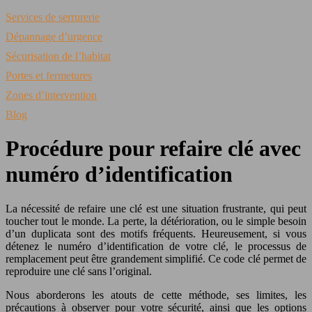
Services de serrurerie
Dépannage d’urgence
Sécurisation de l’habitat
Portes et fermetures
Zones d’intervention
Blog
Procédure pour refaire clé avec
numéro d’identification
La nécessité de refaire une clé est une situation frustrante, qui peut
toucher tout le monde. La perte, la détérioration, ou le simple besoin
d’un duplicata sont des motifs fréquents. Heureusement, si vous
détenez le numéro d’identification de votre clé, le processus de
remplacement peut être grandement simplifié. Ce code clé permet de
reproduire une clé sans l’original.
Nous aborderons les atouts de cette méthode, ses limites, les
précautions à observer pour votre sécurité, ainsi que les options