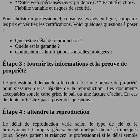
**Sites web spécialisés (avec prudence) :** Facilité et choix.
Fiabilité variable et risques de sécurité.
Pour choisir un professionnel, consultez les avis en ligne, comparez
les prix et vérifiez les certifications. Voici quelques questions à poser
:
Quel est le délai de reproduction ?
Quelle est la garantie ?
Comment mes informations sont-elles protégées ?
Étape 3 : fournir les informations et la preuve de
propriété
Le professionnel demandera le code clé et une preuve de propriété
pour s’assurer de la légalité de la reproduction. Les documents
acceptables sont la carte grise, le bail ou une facture d’achat. En cas
de doute, n’hésitez pas à poser des questions.
Étape 4 : attendre la reproduction
Le délai de reproduction varie selon le type de clé et le
professionnel. Comptez généralement quelques heures à quelques
jours. Soyez patient et relancez le professionnel si le délai semble