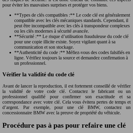
pour éviter les mauvaises surprises et protéger vos biens.
**Types de clés compatibles :** Le code clé est généralement
compatible avec les clés mécaniques standards. Cependant, il
peut être incompatible avec les clés à transpondeur complexes
ou les clés modernes à sécurité avancée.
**Sécurité :** Le risque d’utilisation frauduleuse du code clé
pour une copie illicite existe. Soyez vigilant quant à sa
communication et son stockage.
**Authenticité du code :** Méfiez-vous des codes falsifiés en
ligne. Vérifiez toujours la source et demandez confirmation à
un professionnel.
Vérifier la validité du code clé
Avant de lancer la reproduction, il est fortement conseillé de vérifier
la validité de votre code clé. Contactez le fabricant ou un
professionnel qualifié pour confirmer son exactitude et sa
correspondance avec votre clé. Cela vous évitera pertes de temps et
d’argent. Par exemple, pour une clé BMW, contactez un
concessionnaire BMW avec la preuve de propriété du véhicule.
Procédure pas à pas pour refaire une clé