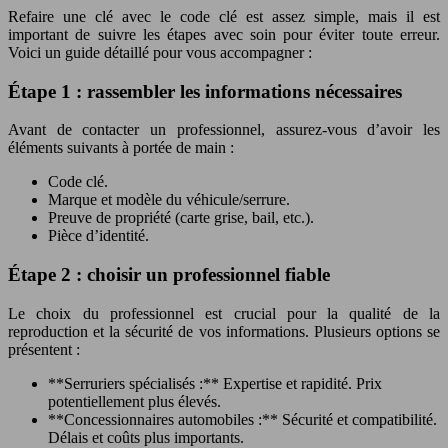
Refaire une clé avec le code clé est assez simple, mais il est
important de suivre les étapes avec soin pour éviter toute erreur.
Voici un guide détaillé pour vous accompagner :
Étape 1 : rassembler les informations nécessaires
Avant de contacter un professionnel, assurez-vous d’avoir les
éléments suivants à portée de main :
Code clé.
Marque et modèle du véhicule/serrure.
Preuve de propriété (carte grise, bail, etc.).
Pièce d’identité.
Étape 2 : choisir un professionnel fiable
Le choix du professionnel est crucial pour la qualité de la
reproduction et la sécurité de vos informations. Plusieurs options se
présentent :
**Serruriers spécialisés :** Expertise et rapidité. Prix
potentiellement plus élevés.
**Concessionnaires automobiles :** Sécurité et compatibilité.
Délais et coûts plus importants.