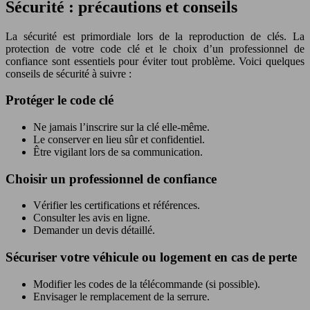
Sécurité : précautions et conseils
La sécurité est primordiale lors de la reproduction de clés. La
protection de votre code clé et le choix d’un professionnel de
confiance sont essentiels pour éviter tout problème. Voici quelques
conseils de sécurité à suivre :
Protéger le code clé
Ne jamais l’inscrire sur la clé elle-même.
Le conserver en lieu sûr et confidentiel.
Être vigilant lors de sa communication.
Choisir un professionnel de confiance
Vérifier les certifications et références.
Consulter les avis en ligne.
Demander un devis détaillé.
Sécuriser votre véhicule ou logement en cas de perte
Modifier les codes de la télécommande (si possible).
Envisager le remplacement de la serrure.