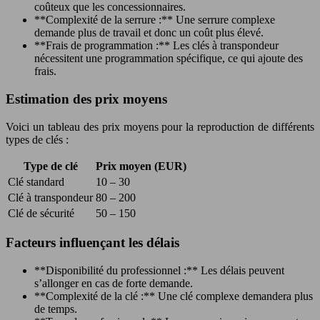
coûteux que les concessionnaires.
**Complexité de la serrure :** Une serrure complexe
demande plus de travail et donc un coût plus élevé.
**Frais de programmation :** Les clés à transpondeur
nécessitent une programmation spécifique, ce qui ajoute des
frais.
Estimation des prix moyens
Voici un tableau des prix moyens pour la reproduction de différents
types de clés :
Type de clé
Prix moyen (EUR)
Clé standard
10 – 30
Clé à transpondeur
80 – 200
Clé de sécurité
50 – 150
Facteurs influençant les délais
**Disponibilité du professionnel :** Les délais peuvent
s’allonger en cas de forte demande.
**Complexité de la clé :** Une clé complexe demandera plus
de temps.