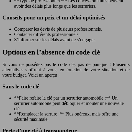
**Type de professionnel :** Les concessionnaires peuvent
avoir des délais plus longs que les serruriers.
Conseils pour un prix et un délai optimisés
Comparer les devis de plusieurs professionnels.
Contacter différents professionnels.
S’informer sur les délais avant de s’engager.
Options en l’absence du code clé
Si vous ne possédez pas le code clé, pas de panique ! Plusieurs
alternatives s’offrent à vous, en fonction de votre situation et de
votre budget. Voici un aperçu :
Sans le code clé
**Faire refaire la clé par un serrurier automobile :** Un
serrurier automobile peut débloquer et mouler une nouvelle
clé.
**Remplacer la serrure :** Plus onéreux, mais offre une
sécurité maximale.
Perte d’une clé à transpondeur