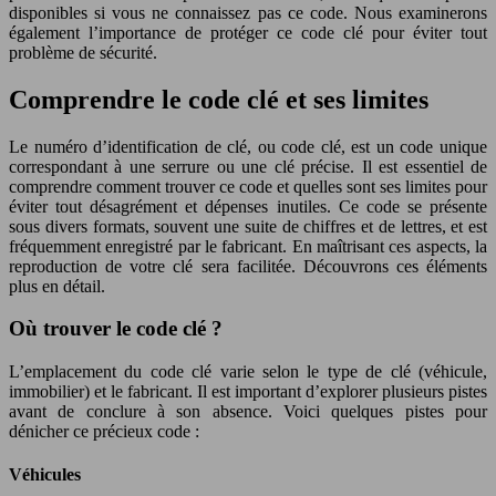
disponibles si vous ne connaissez pas ce code. Nous examinerons
également l’importance de protéger ce code clé pour éviter tout
problème de sécurité.
Comprendre le code clé et ses limites
Le numéro d’identification de clé, ou code clé, est un code unique
correspondant à une serrure ou une clé précise. Il est essentiel de
comprendre comment trouver ce code et quelles sont ses limites pour
éviter tout désagrément et dépenses inutiles. Ce code se présente
sous divers formats, souvent une suite de chiffres et de lettres, et est
fréquemment enregistré par le fabricant. En maîtrisant ces aspects, la
reproduction de votre clé sera facilitée. Découvrons ces éléments
plus en détail.
Où trouver le code clé ?
L’emplacement du code clé varie selon le type de clé (véhicule,
immobilier) et le fabricant. Il est important d’explorer plusieurs pistes
avant de conclure à son absence. Voici quelques pistes pour
dénicher ce précieux code :
Véhicules