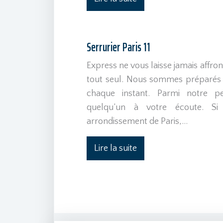
Serrurier Paris 11
Express ne vous laisse jamais affron
tout seul. Nous sommes préparés 
chaque instant. Parmi notre pe
quelqu’un à votre écoute. Si
arrondissement de Paris,…
Lire la suite