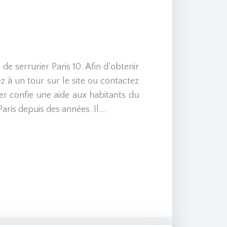
l de serrurier Paris 10. Afin d’obtenir
 à un tour sur le site ou contactez
ier confie une aide aux habitants du
ris depuis des années. Il…