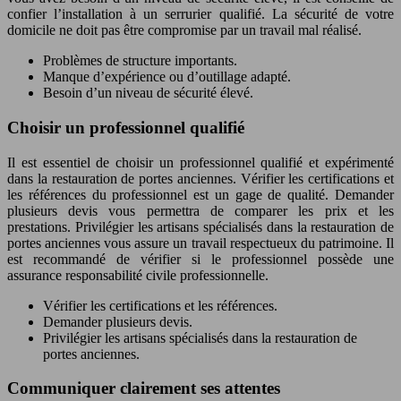
confier l’installation à un serrurier qualifié. La sécurité de votre
domicile ne doit pas être compromise par un travail mal réalisé.
Problèmes de structure importants.
Manque d’expérience ou d’outillage adapté.
Besoin d’un niveau de sécurité élevé.
Choisir un professionnel qualifié
Il est essentiel de choisir un professionnel qualifié et expérimenté
dans la restauration de portes anciennes. Vérifier les certifications et
les références du professionnel est un gage de qualité. Demander
plusieurs devis vous permettra de comparer les prix et les
prestations. Privilégier les artisans spécialisés dans la restauration de
portes anciennes vous assure un travail respectueux du patrimoine. Il
est recommandé de vérifier si le professionnel possède une
assurance responsabilité civile professionnelle.
Vérifier les certifications et les références.
Demander plusieurs devis.
Privilégier les artisans spécialisés dans la restauration de
portes anciennes.
Communiquer clairement ses attentes