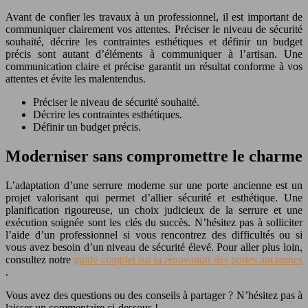
Avant de confier les travaux à un professionnel, il est important de
communiquer clairement vos attentes. Préciser le niveau de sécurité
souhaité, décrire les contraintes esthétiques et définir un budget
précis sont autant d’éléments à communiquer à l’artisan. Une
communication claire et précise garantit un résultat conforme à vos
attentes et évite les malentendus.
Préciser le niveau de sécurité souhaité.
Décrire les contraintes esthétiques.
Définir un budget précis.
Moderniser sans compromettre le charme
L’adaptation d’une serrure moderne sur une porte ancienne est un
projet valorisant qui permet d’allier sécurité et esthétique. Une
planification rigoureuse, un choix judicieux de la serrure et une
exécution soignée sont les clés du succès. N’hésitez pas à solliciter
l’aide d’un professionnel si vous rencontrez des difficultés ou si
vous avez besoin d’un niveau de sécurité élevé. Pour aller plus loin,
consultez notre
guide complet sur la rénovation des portes anciennes
.
Vous avez des questions ou des conseils à partager ? N’hésitez pas à
laisser un commentaire ci-dessous !