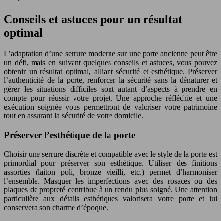
Conseils et astuces pour un résultat
optimal
L’adaptation d’une serrure moderne sur une porte ancienne peut être
un défi, mais en suivant quelques conseils et astuces, vous pouvez
obtenir un résultat optimal, alliant sécurité et esthétique. Préserver
l’authenticité de la porte, renforcer la sécurité sans la dénaturer et
gérer les situations difficiles sont autant d’aspects à prendre en
compte pour réussir votre projet. Une approche réfléchie et une
exécution soignée vous permettront de valoriser votre patrimoine
tout en assurant la sécurité de votre domicile.
Préserver l’esthétique de la porte
Choisir une serrure discrète et compatible avec le style de la porte est
primordial pour préserver son esthétique. Utiliser des finitions
assorties (laiton poli, bronze vieilli, etc.) permet d’harmoniser
l’ensemble. Masquer les imperfections avec des rosaces ou des
plaques de propreté contribue à un rendu plus soigné. Une attention
particulière aux détails esthétiques valorisera votre porte et lui
conservera son charme d’époque.