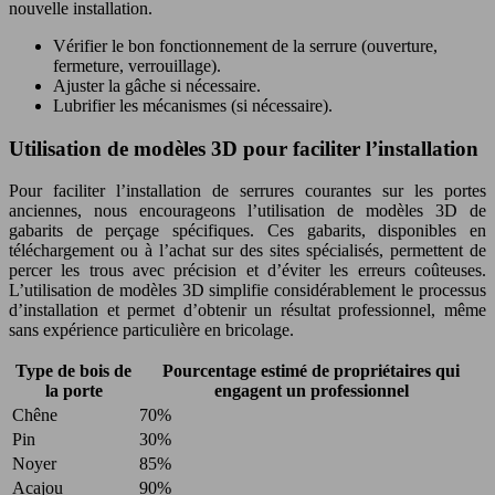
nouvelle installation.
Vérifier le bon fonctionnement de la serrure (ouverture,
fermeture, verrouillage).
Ajuster la gâche si nécessaire.
Lubrifier les mécanismes (si nécessaire).
Utilisation de modèles 3D pour faciliter l’installation
Pour faciliter l’installation de serrures courantes sur les portes
anciennes, nous encourageons l’utilisation de modèles 3D de
gabarits de perçage spécifiques. Ces gabarits, disponibles en
téléchargement ou à l’achat sur des sites spécialisés, permettent de
percer les trous avec précision et d’éviter les erreurs coûteuses.
L’utilisation de modèles 3D simplifie considérablement le processus
d’installation et permet d’obtenir un résultat professionnel, même
sans expérience particulière en bricolage.
Type de bois de
Pourcentage estimé de propriétaires qui
la porte
engagent un professionnel
Chêne
70%
Pin
30%
Noyer
85%
Acajou
90%