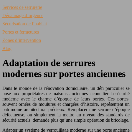
Services de serrurerie
Dépannage d’urgence
Sécurisation de l’habitat
Portes et fermetures
Zones d’intervention
Blog
Adaptation de serrures
modernes sur portes anciennes
Dans le monde de la rénovation domiciliaire, un défi particulier se
pose aux propriétaires de maisons anciennes : concilier la sécurité
moderne avec le charme d’époque de leurs portes. Ces portes,
souvent ornées de moulures et chargées d’histoire, représentent un
patrimoine architectural précieux. Remplacer une serrure d’époque
défectueuse, ou simplement la mettre au niveau des standards de
sécurité actuels, demande plus qu’une simple opération de bricolage.
Adapter un système de verrouillage moderne sur une porte ancienne