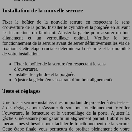
Installation de la nouvelle serrure
Fixer le boîtier de la nouvelle serrure en respectant le sens
d’ouverture de la porte. Installer le cylindre et la poignée en suivant
les instructions du fabricant. Ajuster la gâche pour assurer un bon
alignement et un verrouillage optimal. Vérifier le bon
fonctionnement de la serrure avant de serrer définitivement les vis de
fixation. Cette étape cruciale déterminera la sécurité et la durabilité
de votre installation.
Fixer le boîtier de la serrure (en respectant le sens
d’ouverture).
Installer le cylindre et la poignée.
Ajuster la gâche (en s’assurant d’un bon alignement).
Tests et réglages
Une fois la serrure installée, il est important de procéder à des tests et
à des réglages pour s’assurer de son bon fonctionnement. Vérifier
l’ouverture, la fermeture et le verrouillage de la porte. Ajuster la
gâche si nécessaire pour garantir un alignement parfait. Lubrifier les
mécanismes si besoin pour faciliter le fonctionnement de la serrure.
Cette étape finale vous permettra de profiter pleinement de votre