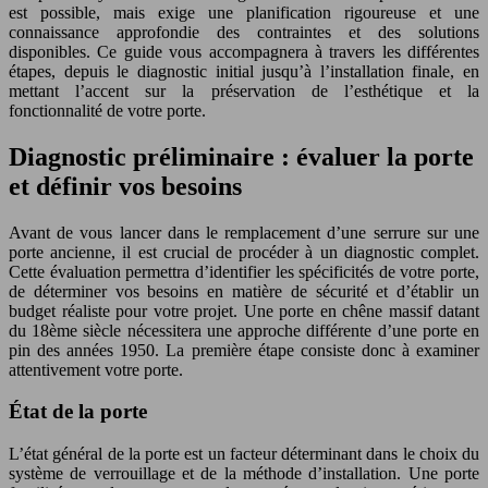
est possible, mais exige une planification rigoureuse et une
connaissance approfondie des contraintes et des solutions
disponibles. Ce guide vous accompagnera à travers les différentes
étapes, depuis le diagnostic initial jusqu’à l’installation finale, en
mettant l’accent sur la préservation de l’esthétique et la
fonctionnalité de votre porte.
Diagnostic préliminaire : évaluer la porte
et définir vos besoins
Avant de vous lancer dans le remplacement d’une serrure sur une
porte ancienne, il est crucial de procéder à un diagnostic complet.
Cette évaluation permettra d’identifier les spécificités de votre porte,
de déterminer vos besoins en matière de sécurité et d’établir un
budget réaliste pour votre projet. Une porte en chêne massif datant
du 18ème siècle nécessitera une approche différente d’une porte en
pin des années 1950. La première étape consiste donc à examiner
attentivement votre porte.
État de la porte
L’état général de la porte est un facteur déterminant dans le choix du
système de verrouillage et de la méthode d’installation. Une porte