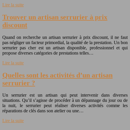
Lire la suite
Trouver un artisan serrurier à prix
discount
Quand on recherche un artisan serrurier à prix discount, il ne faut
pas négliger un facteur primordial, la qualité de la prestation. Un bon
serrurier pas cher est un artisan disponible, professionnel et qui
propose diverses catégories de prestations telles…
Lire la suite
Quelles sont les activités d’un artisan
serrurier ?
Un serrurier est un artisan qui peut intervenir dans diverses
situations. Qu’il s’agisse de procéder à un dépannage du jour ou de
la nuit, le serrurier peut réaliser diverses activités comme les
réparations de clés dans son atelier ou une…
Lire la suite