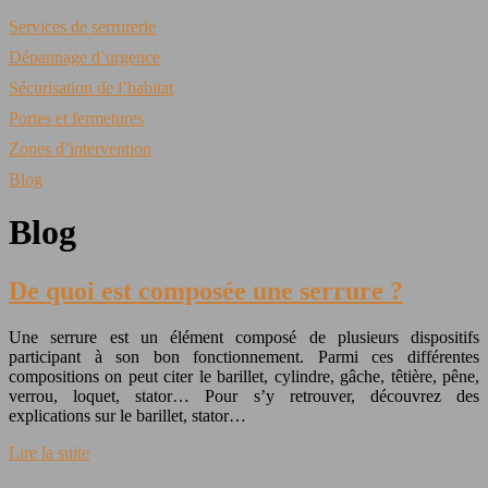
Services de serrurerie
Dépannage d’urgence
Sécurisation de l’habitat
Portes et fermetures
Zones d’intervention
Blog
Blog
De quoi est composée une serrure ?
Une serrure est un élément composé de plusieurs dispositifs
participant à son bon fonctionnement. Parmi ces différentes
compositions on peut citer le barillet, cylindre, gâche, têtière, pêne,
verrou, loquet, stator… Pour s’y retrouver, découvrez des
explications sur le barillet, stator…
Lire la suite