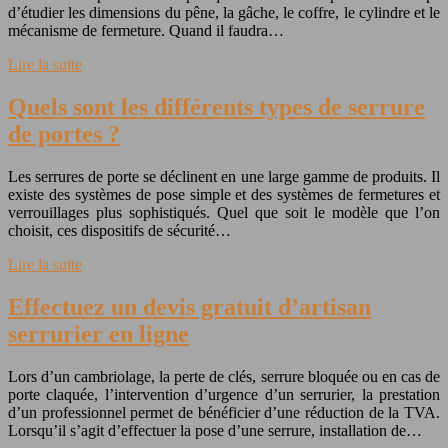
d’étudier les dimensions du pêne, la gâche, le coffre, le cylindre et le
mécanisme de fermeture. Quand il faudra…
Lire la suite
Quels sont les différents types de serrure
de portes ?
Les serrures de porte se déclinent en une large gamme de produits. Il
existe des systèmes de pose simple et des systèmes de fermetures et
verrouillages plus sophistiqués. Quel que soit le modèle que l’on
choisit, ces dispositifs de sécurité…
Lire la suite
Effectuez un devis gratuit d’artisan
serrurier en ligne
Lors d’un cambriolage, la perte de clés, serrure bloquée ou en cas de
porte claquée, l’intervention d’urgence d’un serrurier, la prestation
d’un professionnel permet de bénéficier d’une réduction de la TVA.
Lorsqu’il s’agit d’effectuer la pose d’une serrure, installation de…