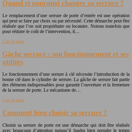
Quand et pourquoi changer sa serrure ?
Le remplacement d’une serrure de porte d’entrée est une opération
qui peut se faire par choix ou par nécessité. Cette démarche peut être
réalisée que l’on soit propriétaire ou locataire. Notons toutefois que
pour réduire le coût de l’intervention, il…
Lire la suite
Gâche serrure : son fonctionnement et ses
utilités
Le fonctionnement d’une serrure à clé nécessite l’introduction de la
bonne clé dans le cylindre de serrure. La gâche de serrure fait partie
des éléments indispensables pour garantir l’ouverture et la fermeture
de la serrure de porte. Le mécanisme de…
Lire la suite
Comment bien choisir sa serrure ?
Choisir sa serrure de porte est une démarche qui doit être réalisée
avec beaucoup d’attention puisqu’il faudra bien prendre le temps