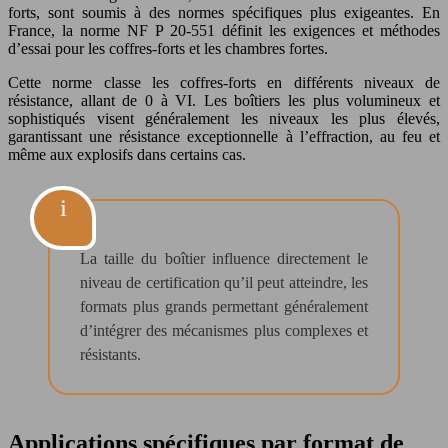
forts, sont soumis à des normes spécifiques plus exigeantes. En
France, la norme NF P 20-551 définit les exigences et méthodes
d’essai pour les coffres-forts et les chambres fortes.
Cette norme classe les coffres-forts en différents niveaux de
résistance, allant de 0 à VI. Les boîtiers les plus volumineux et
sophistiqués visent généralement les niveaux les plus élevés,
garantissant une résistance exceptionnelle à l’effraction, au feu et
même aux explosifs dans certains cas.
La taille du boîtier influence directement le
niveau de certification qu’il peut atteindre, les
formats plus grands permettant généralement
d’intégrer des mécanismes plus complexes et
résistants.
Applications spécifiques par format de