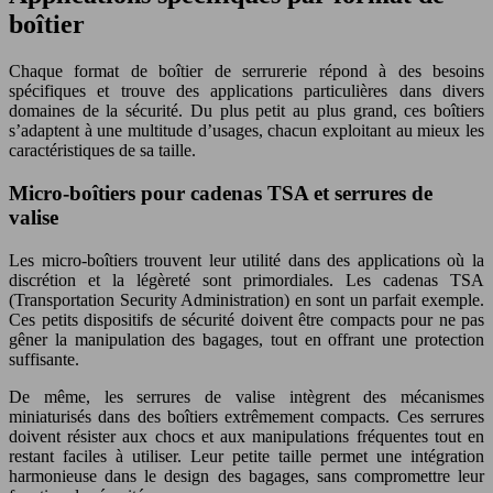
boîtier
Chaque format de boîtier de serrurerie répond à des besoins
spécifiques et trouve des applications particulières dans divers
domaines de la sécurité. Du plus petit au plus grand, ces boîtiers
s’adaptent à une multitude d’usages, chacun exploitant au mieux les
caractéristiques de sa taille.
Micro-boîtiers pour cadenas TSA et serrures de
valise
Les micro-boîtiers trouvent leur utilité dans des applications où la
discrétion et la légèreté sont primordiales. Les cadenas TSA
(Transportation Security Administration) en sont un parfait exemple.
Ces petits dispositifs de sécurité doivent être compacts pour ne pas
gêner la manipulation des bagages, tout en offrant une protection
suffisante.
De même, les serrures de valise intègrent des mécanismes
miniaturisés dans des boîtiers extrêmement compacts. Ces serrures
doivent résister aux chocs et aux manipulations fréquentes tout en
restant faciles à utiliser. Leur petite taille permet une intégration
harmonieuse dans le design des bagages, sans compromettre leur