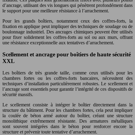
d’ancrage, utilisant des vis longues qui pénètrent profondément dans
le support pour une meilleure résistance à l’arrachement.
Pour les grands boîtiers, notamment ceux des coffres-forts, la
fixation en applique peut impliquer des techniques de soudage ou de
boulonnage industriel. Des ancrages chimiques peuvent être utilisés
pour fixer solidement les coffres-forts au sol ou aux murs, offrant
une résistance exceptionnelle aux tentatives d’arrachement.
Scellement et ancrage pour boîtiers de haute sécurité
XXL
Les boîtiers de très grande taille, comme ceux utilisés pour les
chambres fortes ou les coffres-forts bancaires, nécessitent des
techniques d’installation particulièrement robustes. Le scellement et
l’ancrage sont essentiels pour garantir l’intégrité de ces dispositifs de
sécurité massifs.
Le scellement consiste à intégrer le boîtier directement dans la
structure du bâtiment. Pour les chambres fortes, cela peut impliquer
la coulée de béton armé autour du boîtier, créant une structure
monolithique extrêmement résistante. Des armatures métalliques
sont souvent intégrées dans le béton pour renforcer encore la
structure et prévenir toute tentative d’arrachement.