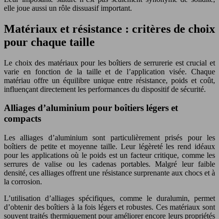
elle joue aussi un rôle dissuasif important.
Matériaux et résistance : critères de choix
pour chaque taille
Le choix des matériaux pour les boîtiers de serrurerie est crucial et
varie en fonction de la taille et de l’application visée. Chaque
matériau offre un équilibre unique entre résistance, poids et coût,
influençant directement les performances du dispositif de sécurité.
Alliages d’aluminium pour boîtiers légers et
compacts
Les alliages d’aluminium sont particulièrement prisés pour les
boîtiers de petite et moyenne taille. Leur légèreté les rend idéaux
pour les applications où le poids est un facteur critique, comme les
serrures de valise ou les cadenas portables. Malgré leur faible
densité, ces alliages offrent une résistance surprenante aux chocs et à
la corrosion.
L’utilisation d’alliages spécifiques, comme le duralumin, permet
d’obtenir des boîtiers à la fois légers et robustes. Ces matériaux sont
souvent traités thermiquement pour améliorer encore leurs propriétés