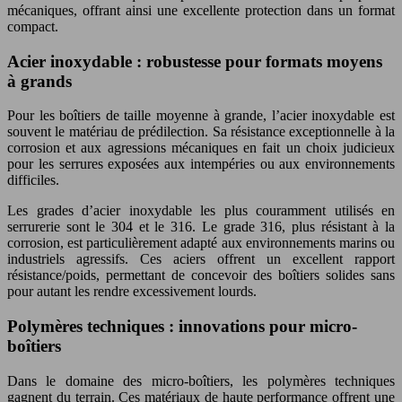
mécaniques, offrant ainsi une excellente protection dans un format
compact.
Acier inoxydable : robustesse pour formats moyens
à grands
Pour les boîtiers de taille moyenne à grande, l’acier inoxydable est
souvent le matériau de prédilection. Sa résistance exceptionnelle à la
corrosion et aux agressions mécaniques en fait un choix judicieux
pour les serrures exposées aux intempéries ou aux environnements
difficiles.
Les grades d’acier inoxydable les plus couramment utilisés en
serrurerie sont le 304 et le 316. Le grade 316, plus résistant à la
corrosion, est particulièrement adapté aux environnements marins ou
industriels agressifs. Ces aciers offrent un excellent rapport
résistance/poids, permettant de concevoir des boîtiers solides sans
pour autant les rendre excessivement lourds.
Polymères techniques : innovations pour micro-
boîtiers
Dans le domaine des micro-boîtiers, les polymères techniques
gagnent du terrain. Ces matériaux de haute performance offrent une