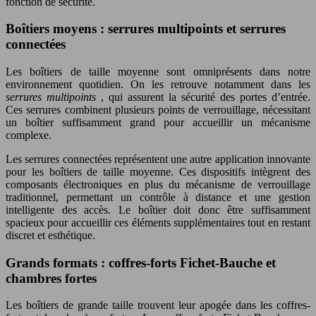
fonction de sécurité.
Boîtiers moyens : serrures multipoints et serrures
connectées
Les boîtiers de taille moyenne sont omniprésents dans notre
environnement quotidien. On les retrouve notamment dans les
serrures multipoints
, qui assurent la sécurité des portes d’entrée.
Ces serrures combinent plusieurs points de verrouillage, nécessitant
un boîtier suffisamment grand pour accueillir un mécanisme
complexe.
Les serrures connectées représentent une autre application innovante
pour les boîtiers de taille moyenne. Ces dispositifs intègrent des
composants électroniques en plus du mécanisme de verrouillage
traditionnel, permettant un contrôle à distance et une gestion
intelligente des accès. Le boîtier doit donc être suffisamment
spacieux pour accueillir ces éléments supplémentaires tout en restant
discret et esthétique.
Grands formats : coffres-forts Fichet-Bauche et
chambres fortes
Les boîtiers de grande taille trouvent leur apogée dans les coffres-