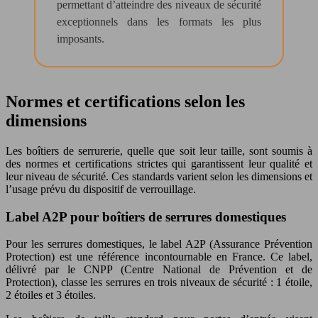
permettant d’atteindre des niveaux de sécurité
exceptionnels dans les formats les plus
imposants.
Normes et certifications selon les
dimensions
Les boîtiers de serrurerie, quelle que soit leur taille, sont soumis à
des normes et certifications strictes qui garantissent leur qualité et
leur niveau de sécurité. Ces standards varient selon les dimensions et
l’usage prévu du dispositif de verrouillage.
Label A2P pour boîtiers de serrures domestiques
Pour les serrures domestiques, le label A2P (Assurance Prévention
Protection) est une référence incontournable en France. Ce label,
délivré par le CNPP (Centre National de Prévention et de
Protection), classe les serrures en trois niveaux de sécurité : 1 étoile,
2 étoiles et 3 étoiles.