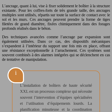
L’ancrage, quant à lui, vise à fixer solidement le boîtier à la structure
existante. Pour les coffres-forts de très grande taille, des ancrages
multiples sont utilisés, répartis sur toute la surface de contact avec le
sol et les murs. Ces ancrages peuvent prendre la forme de tiges
filetées de grand diamètre, fixées chimiquement dans des forages
profonds réalisés dans le béton.
Des techniques avancées comme l’ancrage par expansion sont
également utilisées. Dans ce cas, des dispositifs mécaniques
s’expandent à l’intérieur du support une fois mis en place, offrant
une résistance exceptionnelle à l’arrachement. Ces systèmes sont
souvent combinés à des alarmes intégrées qui se déclenchent en cas
de tentative de manipulation.
L’installation de boîtiers de haute sécurité
XXL est un processus complexe qui nécessite
souvent l’intervention d’équipes spécialisées
et l’utilisation d’équipements lourds. La
planification minutieuse et la coordination