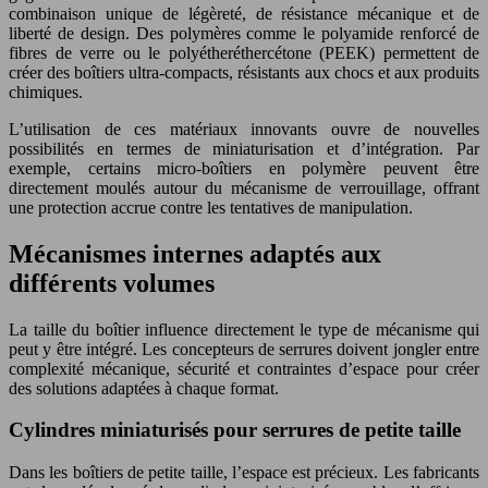
combinaison unique de légèreté, de résistance mécanique et de
liberté de design. Des polymères comme le polyamide renforcé de
fibres de verre ou le polyétheréthercétone (PEEK) permettent de
créer des boîtiers ultra-compacts, résistants aux chocs et aux produits
chimiques.
L’utilisation de ces matériaux innovants ouvre de nouvelles
possibilités en termes de miniaturisation et d’intégration. Par
exemple, certains micro-boîtiers en polymère peuvent être
directement moulés autour du mécanisme de verrouillage, offrant
une protection accrue contre les tentatives de manipulation.
Mécanismes internes adaptés aux
différents volumes
La taille du boîtier influence directement le type de mécanisme qui
peut y être intégré. Les concepteurs de serrures doivent jongler entre
complexité mécanique, sécurité et contraintes d’espace pour créer
des solutions adaptées à chaque format.
Cylindres miniaturisés pour serrures de petite taille
Dans les boîtiers de petite taille, l’espace est précieux. Les fabricants