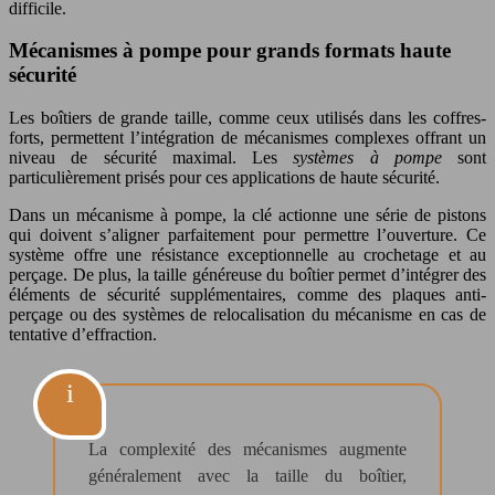
difficile.
Mécanismes à pompe pour grands formats haute
sécurité
Les boîtiers de grande taille, comme ceux utilisés dans les coffres-
forts, permettent l’intégration de mécanismes complexes offrant un
niveau de sécurité maximal. Les
systèmes à pompe
sont
particulièrement prisés pour ces applications de haute sécurité.
Dans un mécanisme à pompe, la clé actionne une série de pistons
qui doivent s’aligner parfaitement pour permettre l’ouverture. Ce
système offre une résistance exceptionnelle au crochetage et au
perçage. De plus, la taille généreuse du boîtier permet d’intégrer des
éléments de sécurité supplémentaires, comme des plaques anti-
perçage ou des systèmes de relocalisation du mécanisme en cas de
tentative d’effraction.
La complexité des mécanismes augmente
généralement avec la taille du boîtier,