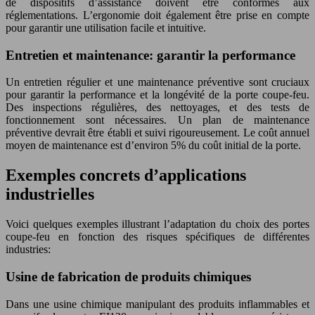
de dispositifs d’assistance doivent être conformes aux
réglementations. L’ergonomie doit également être prise en compte
pour garantir une utilisation facile et intuitive.
Entretien et maintenance: garantir la performance
Un entretien régulier et une maintenance préventive sont cruciaux
pour garantir la performance et la longévité de la porte coupe-feu.
Des inspections régulières, des nettoyages, et des tests de
fonctionnement sont nécessaires. Un plan de maintenance
préventive devrait être établi et suivi rigoureusement. Le coût annuel
moyen de maintenance est d’environ 5% du coût initial de la porte.
Exemples concrets d’applications
industrielles
Voici quelques exemples illustrant l’adaptation du choix des portes
coupe-feu en fonction des risques spécifiques de différentes
industries:
Usine de fabrication de produits chimiques
Dans une usine chimique manipulant des produits inflammables et