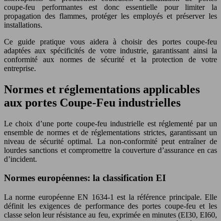
coupe-feu performantes est donc essentielle pour limiter la
propagation des flammes, protéger les employés et préserver les
installations.
Ce guide pratique vous aidera à choisir des portes coupe-feu
adaptées aux spécificités de votre industrie, garantissant ainsi la
conformité aux normes de sécurité et la protection de votre
entreprise.
Normes et réglementations applicables
aux portes Coupe-Feu industrielles
Le choix d’une porte coupe-feu industrielle est réglementé par un
ensemble de normes et de réglementations strictes, garantissant un
niveau de sécurité optimal. La non-conformité peut entraîner de
lourdes sanctions et compromettre la couverture d’assurance en cas
d’incident.
Normes européennes: la classification EI
La norme européenne EN 1634-1 est la référence principale. Elle
définit les exigences de performance des portes coupe-feu et les
classe selon leur résistance au feu, exprimée en minutes (EI30, EI60,