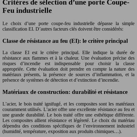
Critères de sélection d’une porte Coupe-
Feu industrielle
Le choix d’une porte coupe-feu industrielle dépasse la simple
classification EI. D’autres facteurs clés doivent être considérés:
Classe de résistance au feu (EI): le critère principal
La classe EI est le critère principal. Elle indique la durée de
résistance aux flammes et à la chaleur. Une évaluation précise des
risques d’incendie est indispensable pour choisir la classe
appropriée. Cette évaluation doit prendre en compte la nature des
matériaux présents, la présence de sources d’inflammation, et la
présence de systèmes de détection et d’extinction d’incendie.
Matériaux de construction: durabilité et résistance
L’acier, le bois traité ignifugé, et les composites sont les matériaux
couramment utilisés. L’acier offre une excellente résistance au feu et
une grande durabilité. Le bois traité offre une esthétique différente.
Les composites allient résistance et légèreté. Le choix du matériau
dépendra des conditions spécifiques de l’environnement industriel
(humidité, température, exposition aux produits chimiques…).