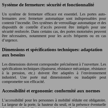
Système de fermeture: sécurité et fonctionnalité
Un système de fermeture efficace est essentiel. Les portes auto-
fermantes avec fermeture automatique sont indispensables pour
contenir l’incendie. Des systèmes de verrouillage automatique et des
dispositifs de contrôle d’accès peuvent être intégrés pour une
sécurité renforcée. Dans certains cas, des portes motorisées peuvent
être nécessaires, notamment pour les accès fréquents ou en cas
d’urgence.
Dimensions et spécifications techniques: adaptation
aux besoins
Les dimensions doivent correspondre précisément à l’ouverture. Les
spécifications techniques (épaisseur, résistance mécanique, résistance
à la pression, etc.) doivent être adaptées à l’environnement
industriel. Une porte mal dimensionnée ou inadaptée peut
compromettre son efficacité.
Accessibilité et ergonomie: conformité aux normes
L’accessibilité pour les personnes à mobilité réduite est obligatoire.
La largeur de la porte, la hauteur du seuil, et la présence éventuelle