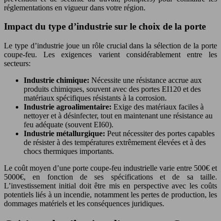
réglementations en vigueur dans votre région.
Impact du type d’industrie sur le choix de la porte
Le type d’industrie joue un rôle crucial dans la sélection de la porte
coupe-feu. Les exigences varient considérablement entre les
secteurs:
Industrie chimique:
Nécessite une résistance accrue aux
produits chimiques, souvent avec des portes EI120 et des
matériaux spécifiques résistants à la corrosion.
Industrie agroalimentaire:
Exige des matériaux faciles à
nettoyer et à désinfecter, tout en maintenant une résistance au
feu adéquate (souvent EI60).
Industrie métallurgique:
Peut nécessiter des portes capables
de résister à des températures extrêmement élevées et à des
chocs thermiques importants.
Le coût moyen d’une porte coupe-feu industrielle varie entre 500€ et
5000€, en fonction de ses spécifications et de sa taille.
L’investissement initial doit être mis en perspective avec les coûts
potentiels liés à un incendie, notamment les pertes de production, les
dommages matériels et les conséquences juridiques.