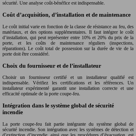
sécurité. Une analyse coût-bénéfice est indispensable.
Coût d’acquisition, d’installation et de maintenance
Le coût initial varie en fonction de la classe de résistance au feu, des
matériaux, et des options supplémentaires. Il faut intégrer le coût
d’installation, qui peut représenter entre 10% et 20% du prix de la
porte, et les coûts de maintenance réguliers (inspections,
réparations). Le coût total de possession sur la durée de vie de la
porte doit être considéré.
Choix du fournisseur et de l’installateur
Choisir un fournisseur certifié et un installateur qualifié est
indispensable. Vérifiez les certifications et les références. Un
installateur expérimenté garantit une installation correcte et une
efficacité optimale de la porte coupe-feu.
Intégration dans le système global de sécurité
incendie
La porte coupe-feu fait partie intégrante du système global de
sécurité incendie. Son intégration avec les systèmes de détection et
d’extinction d’incendie, ainsi que les procédures d’évacuation, est