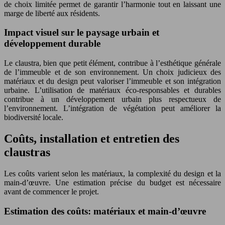
de choix limitée permet de garantir l’harmonie tout en laissant une
marge de liberté aux résidents.
Impact visuel sur le paysage urbain et
développement durable
Le claustra, bien que petit élément, contribue à l’esthétique générale
de l’immeuble et de son environnement. Un choix judicieux des
matériaux et du design peut valoriser l’immeuble et son intégration
urbaine. L’utilisation de matériaux éco-responsables et durables
contribue à un développement urbain plus respectueux de
l’environnement. L’intégration de végétation peut améliorer la
biodiversité locale.
Coûts, installation et entretien des
claustras
Les coûts varient selon les matériaux, la complexité du design et la
main-d’œuvre. Une estimation précise du budget est nécessaire
avant de commencer le projet.
Estimation des coûts: matériaux et main-d’œuvre