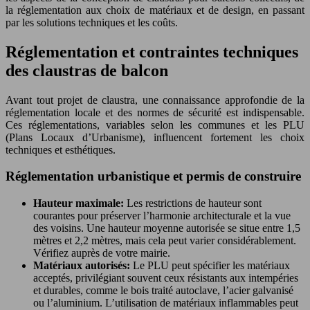
la réglementation aux choix de matériaux et de design, en passant
par les solutions techniques et les coûts.
Réglementation et contraintes techniques
des claustras de balcon
Avant tout projet de claustra, une connaissance approfondie de la
réglementation locale et des normes de sécurité est indispensable.
Ces réglementations, variables selon les communes et les PLU
(Plans Locaux d’Urbanisme), influencent fortement les choix
techniques et esthétiques.
Réglementation urbanistique et permis de construire
Hauteur maximale:
Les restrictions de hauteur sont
courantes pour préserver l’harmonie architecturale et la vue
des voisins. Une hauteur moyenne autorisée se situe entre 1,5
mètres et 2,2 mètres, mais cela peut varier considérablement.
Vérifiez auprès de votre mairie.
Matériaux autorisés:
Le PLU peut spécifier les matériaux
acceptés, privilégiant souvent ceux résistants aux intempéries
et durables, comme le bois traité autoclave, l’acier galvanisé
ou l’aluminium. L’utilisation de matériaux inflammables peut