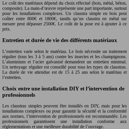
Le coût des matériaux dépend du choix effectué (bois, métal, béton,
composite). La main-d’œuvre représente une part importante, surtout
pour les installations complexes. Un claustra simple en bois peut
coûter entre 800€ et 1800€, tandis qu’un claustra en métal sur
mesure peut dépasser 2500€. Le coût de la pose est à ajouter à ce
prix.
Entretien et durée de vie des différents matériaux
L’entretien varie selon le matériau. Le bois nécessite un traitement
régulier (tous les 3 à 5 ans) contre les insectes et les champignons.
L’aluminium et l’acier galvanisé demandent un entretien minimal.
Un nettoyage régulier est conseillé pour tous les types de claustras.
La durée de vie attendue est de 15 à 25 ans selon le matériau et
l’entretien.
Choix entre une installation DIY et l’intervention de
professionnels
Les claustras simples peuvent être installés en DIY, mais pour les
installations complexes ou pour garantir la sécurité et la conformité
aux normes, l’intervention de professionnels est recommandée. Les
professionnels garantissent une installation conforme aux
réglementations et une meilleure durabilité de l’ouvrage.