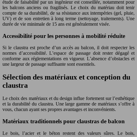
étude de faisabilité par un ingénieur est conseillée, notamment pour
les balcons anciens ou fragilisés. Le choix du matériau doit tenir
compte de sa durabilité, de sa résistance aux intempéries (gel, pluie,
UV) et de son entretien à long terme (nettoyage, traitements). Une
durée de vie minimale de 15 ans est généralement visée.
Accessibilité pour les personnes à mobilité réduite
Si le claustra est proche d’un accès au balcon, il doit respecter les
normes d’accessibilité. L’espace de passage doit rester dégagé et
conforme aux réglementations en vigueur. L’absence d’obstacles et
une largeur de passage suffisante sont essentiels.
Sélection des matériaux et conception du
claustra
Le choix des matériaux et du design influe fortement sur l’esthétique
et la durabilité du claustra. Une large gamme de matériaux s’offre à
vous, chacun ayant ses propres avantages et inconvénients.
Matériaux traditionnels pour claustras de balcon
Le bois, l’acier et le béton restent des valeurs sûres. Le bois,