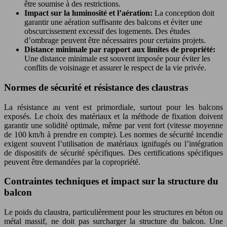
être soumise à des restrictions.
Impact sur la luminosité et l’aération:
La conception doit
garantir une aération suffisante des balcons et éviter une
obscurcissement excessif des logements. Des études
d’ombrage peuvent être nécessaires pour certains projets.
Distance minimale par rapport aux limites de propriété:
Une distance minimale est souvent imposée pour éviter les
conflits de voisinage et assurer le respect de la vie privée.
Normes de sécurité et résistance des claustras
La résistance au vent est primordiale, surtout pour les balcons
exposés. Le choix des matériaux et la méthode de fixation doivent
garantir une solidité optimale, même par vent fort (vitesse moyenne
de 100 km/h à prendre en compte). Les normes de sécurité incendie
exigent souvent l’utilisation de matériaux ignifugés ou l’intégration
de dispositifs de sécurité spécifiques. Des certifications spécifiques
peuvent être demandées par la copropriété.
Contraintes techniques et impact sur la structure du
balcon
Le poids du claustra, particulièrement pour les structures en béton ou
métal massif, ne doit pas surcharger la structure du balcon. Une