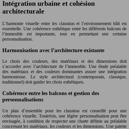
Intégration urbaine et cohésion
architecturale
L’harmonie visuelle entre les claustras et l’environnement bâti est
essentielle. Une cohérence esthétique entre les différents balcons de
l’immeuble est importante, tout en permettant une certaine
personnalisation.
Harmonisation avec l’architecture existante
Le choix des couleurs, des matériaux et des dimensions doit
s’accorder avec l’architecture de l’immeuble. Une étude préalable
des matériaux et des couleurs dominantes assure une intégration
harmonieuse. Le style architectural (contemporain, classique,
traditionnel) doit guider les choix esthétiques.
Cohérence entre les balcons et gestion des
personnalisations
Un plan d’ensemble pour les claustras est conseillé pour une
cohérence visuelle. Toutefois, une légère personnalisation peut être
envisagée, à condition de respecter une charte définie au préalable
concernant les matériaux, les couleurs et les dimensions. Une palette