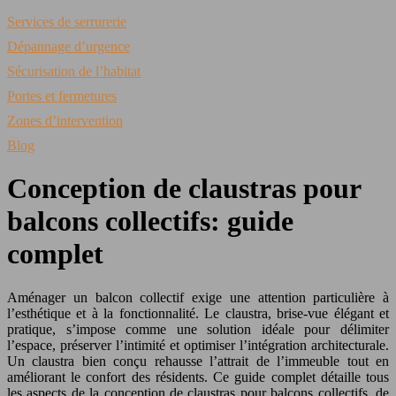
Services de serrurerie
Dépannage d’urgence
Sécurisation de l’habitat
Portes et fermetures
Zones d’intervention
Blog
Conception de claustras pour
balcons collectifs: guide
complet
Aménager un balcon collectif exige une attention particulière à
l’esthétique et à la fonctionnalité. Le claustra, brise-vue élégant et
pratique, s’impose comme une solution idéale pour délimiter
l’espace, préserver l’intimité et optimiser l’intégration architecturale.
Un claustra bien conçu rehausse l’attrait de l’immeuble tout en
améliorant le confort des résidents. Ce guide complet détaille tous
les aspects de la conception de claustras pour balcons collectifs, de