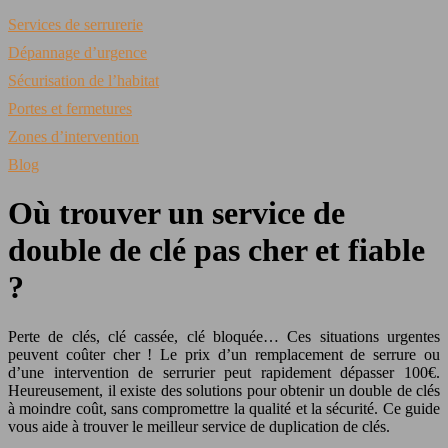
Services de serrurerie
Dépannage d’urgence
Sécurisation de l’habitat
Portes et fermetures
Zones d’intervention
Blog
Où trouver un service de
double de clé pas cher et fiable
?
Perte de clés, clé cassée, clé bloquée… Ces situations urgentes
peuvent coûter cher ! Le prix d’un remplacement de serrure ou
d’une intervention de serrurier peut rapidement dépasser 100€.
Heureusement, il existe des solutions pour obtenir un double de clés
à moindre coût, sans compromettre la qualité et la sécurité. Ce guide
vous aide à trouver le meilleur service de duplication de clés.