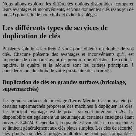
Nous allons explorer les différentes options disponibles, comparer
leurs avantages et inconvénients, et vous donner les clés (sans jeu de
mots !) pour faire le bon choix et éviter les pièges.
Les différents types de services de
duplication de clés
Plusieurs solutions s’offrent à vous pour obtenir un double de vos
clés. Chacune présente des avantages et inconvénients qu’il est
important de comparer avant de prendre une décision. Le coût, la
rapidité, la qualité et la sécurité sont les critères principaux à
considérer lors du choix de votre prestataire de serrurerie.
Duplication de clés en grandes surfaces (bricolage,
supermarchés)
Les grandes surfaces de bricolage (Leroy Merlin, Castorama, etc.) et
certains supermarchés proposent des machines à dupliquer les clés.
Le principal avantage est le prix : souvent inférieur à 2€. La
disponibilité est également un atout majeur, certaines enseignes étant
ouvertes 24h/24. Cependant, la qualité est variable, et ces machines
se limitent généralement aux clés plates simples. Les clés de sécurité,
clés points, ou clés à gorges multiples ne sont pas compatibles.