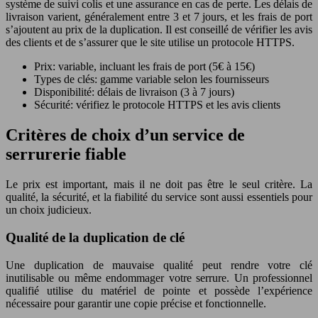
système de suivi colis et une assurance en cas de perte. Les délais de
livraison varient, généralement entre 3 et 7 jours, et les frais de port
s’ajoutent au prix de la duplication. Il est conseillé de vérifier les avis
des clients et de s’assurer que le site utilise un protocole HTTPS.
Prix: variable, incluant les frais de port (5€ à 15€)
Types de clés: gamme variable selon les fournisseurs
Disponibilité: délais de livraison (3 à 7 jours)
Sécurité: vérifiez le protocole HTTPS et les avis clients
Critères de choix d’un service de
serrurerie fiable
Le prix est important, mais il ne doit pas être le seul critère. La
qualité, la sécurité, et la fiabilité du service sont aussi essentiels pour
un choix judicieux.
Qualité de la duplication de clé
Une duplication de mauvaise qualité peut rendre votre clé
inutilisable ou même endommager votre serrure. Un professionnel
qualifié utilise du matériel de pointe et possède l’expérience
nécessaire pour garantir une copie précise et fonctionnelle.