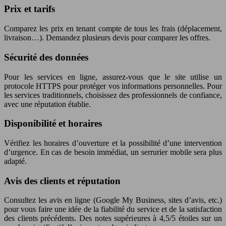
Prix et tarifs
Comparez les prix en tenant compte de tous les frais (déplacement,
livraison…). Demandez plusieurs devis pour comparer les offres.
Sécurité des données
Pour les services en ligne, assurez-vous que le site utilise un
protocole HTTPS pour protéger vos informations personnelles. Pour
les services traditionnels, choisissez des professionnels de confiance,
avec une réputation établie.
Disponibilité et horaires
Vérifiez les horaires d’ouverture et la possibilité d’une intervention
d’urgence. En cas de besoin immédiat, un serrurier mobile sera plus
adapté.
Avis des clients et réputation
Consultez les avis en ligne (Google My Business, sites d’avis, etc.)
pour vous faire une idée de la fiabilité du service et de la satisfaction
des clients précédents. Des notes supérieures à 4,5/5 étoiles sur un