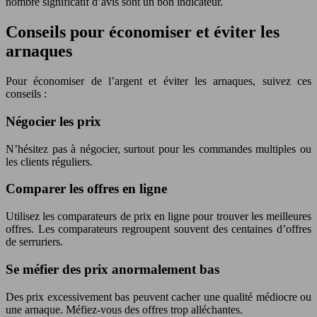
nombre significatif d’avis sont un bon indicateur.
Conseils pour économiser et éviter les
arnaques
Pour économiser de l’argent et éviter les arnaques, suivez ces
conseils :
Négocier les prix
N’hésitez pas à négocier, surtout pour les commandes multiples ou
les clients réguliers.
Comparer les offres en ligne
Utilisez les comparateurs de prix en ligne pour trouver les meilleures
offres. Les comparateurs regroupent souvent des centaines d’offres
de serruriers.
Se méfier des prix anormalement bas
Des prix excessivement bas peuvent cacher une qualité médiocre ou
une arnaque. Méfiez-vous des offres trop alléchantes.