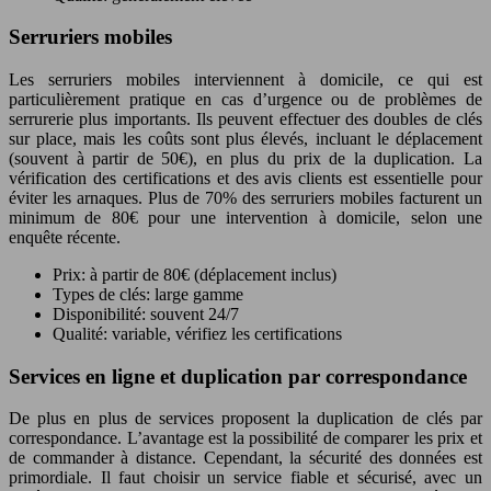
Serruriers mobiles
Les serruriers mobiles interviennent à domicile, ce qui est
particulièrement pratique en cas d’urgence ou de problèmes de
serrurerie plus importants. Ils peuvent effectuer des doubles de clés
sur place, mais les coûts sont plus élevés, incluant le déplacement
(souvent à partir de 50€), en plus du prix de la duplication. La
vérification des certifications et des avis clients est essentielle pour
éviter les arnaques. Plus de 70% des serruriers mobiles facturent un
minimum de 80€ pour une intervention à domicile, selon une
enquête récente.
Prix: à partir de 80€ (déplacement inclus)
Types de clés: large gamme
Disponibilité: souvent 24/7
Qualité: variable, vérifiez les certifications
Services en ligne et duplication par correspondance
De plus en plus de services proposent la duplication de clés par
correspondance. L’avantage est la possibilité de comparer les prix et
de commander à distance. Cependant, la sécurité des données est
primordiale. Il faut choisir un service fiable et sécurisé, avec un