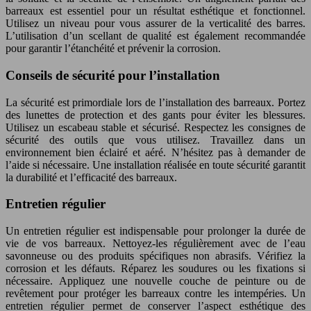
barreaux est essentiel pour un résultat esthétique et fonctionnel.
Utilisez un niveau pour vous assurer de la verticalité des barres.
L’utilisation d’un scellant de qualité est également recommandée
pour garantir l’étanchéité et prévenir la corrosion.
Conseils de sécurité pour l’installation
La sécurité est primordiale lors de l’installation des barreaux. Portez
des lunettes de protection et des gants pour éviter les blessures.
Utilisez un escabeau stable et sécurisé. Respectez les consignes de
sécurité des outils que vous utilisez. Travaillez dans un
environnement bien éclairé et aéré. N’hésitez pas à demander de
l’aide si nécessaire. Une installation réalisée en toute sécurité garantit
la durabilité et l’efficacité des barreaux.
Entretien régulier
Un entretien régulier est indispensable pour prolonger la durée de
vie de vos barreaux. Nettoyez-les régulièrement avec de l’eau
savonneuse ou des produits spécifiques non abrasifs. Vérifiez la
corrosion et les défauts. Réparez les soudures ou les fixations si
nécessaire. Appliquez une nouvelle couche de peinture ou de
revêtement pour protéger les barreaux contre les intempéries. Un
entretien régulier permet de conserver l’aspect esthétique des