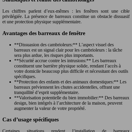
Les chiffres parlent d’eux-mêmes : les fenêtres sont une cible
privilégiée. La présence de barreaux constitue un obstacle dissuasif
et une protection physique supplémentaire.
Avantages des barreaux de fenêtre
**Dissuasion des cambrioleurs:** L’aspect visuel des
barreaux est un signal clair pour les cambrioleurs : la tâche
sera plus ardue, les risques plus importants.
**Sécurité accrue contre les intrusions:** Les barreaux
constituent une barrière physique solide, rendant l’accès à
votre domicile beaucoup plus difficile et nécessitant des outils
spécifiques.
**Protection des enfants et des animaux domestiques:** Les
barreaux préviennent les chutes accidentelles, offrant une
tranquillité d’esprit supplémentaire.
**Valorisation potentielle du bien immobilier:** Des barreaux
design, bien intégrés à l’architecture de la maison, peuvent
augmenter la valeur de votre propriété.
Cas d’usage spécifiques
Certaines situations rendent l’installation de barreaux