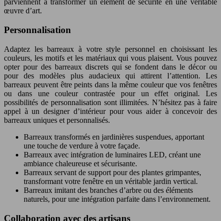
parviennent à transformer un élément de sécurité en une véritable
œuvre d’art.
Personnalisation
Adaptez les barreaux à votre style personnel en choisissant les
couleurs, les motifs et les matériaux qui vous plaisent. Vous pouvez
opter pour des barreaux discrets qui se fondent dans le décor ou
pour des modèles plus audacieux qui attirent l’attention. Les
barreaux peuvent être peints dans la même couleur que vos fenêtres
ou dans une couleur contrastée pour un effet original. Les
possibilités de personnalisation sont illimitées. N’hésitez pas à faire
appel à un designer d’intérieur pour vous aider à concevoir des
barreaux uniques et personnalisés.
Barreaux transformés en jardinières suspendues, apportant
une touche de verdure à votre façade.
Barreaux avec intégration de luminaires LED, créant une
ambiance chaleureuse et sécurisante.
Barreaux servant de support pour des plantes grimpantes,
transformant votre fenêtre en un véritable jardin vertical.
Barreaux imitant des branches d’arbre ou des éléments
naturels, pour une intégration parfaite dans l’environnement.
Collaboration avec des artisans