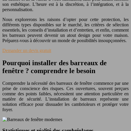
son esthétique. L’heure est à la discrétion, à l’intégration, et à la
personnalisation.
Nous explorerons les raisons d’opter pour cette protection, les
différents types disponibles sur le marché, les critères de sélection
essentiels, les conseils d’installation et d’entretien, et enfin, comment
les barreaux peuvent devenir un atout design pour votre maison.
Préparez-vous à découvrir un monde de possibilités insoupçonnées.
Demander un devis gratuit
Pourquoi installer des barreaux de
fenêtre ? comprendre le besoin
Comprendre la nécessité des barreaux de fenêtre commence par une
prise de conscience des risques. Ces ouvertures, souvent perçues
comme des points faibles, nécessitent une attention particulière en
matière de sécurité. L’installation de barreaux représente une
solution efficace pour dissuader les cambrioleurs et protéger votre
foyer.
Statistiques et réalité des cambriolages