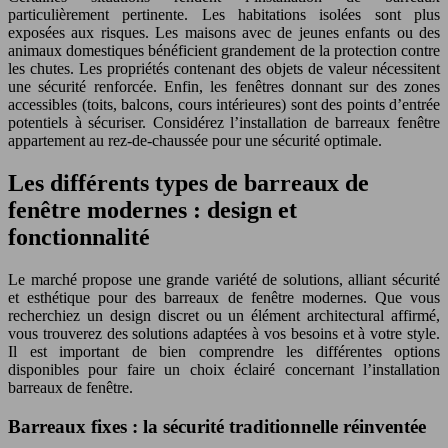
particulièrement pertinente. Les habitations isolées sont plus
exposées aux risques. Les maisons avec de jeunes enfants ou des
animaux domestiques bénéficient grandement de la protection contre
les chutes. Les propriétés contenant des objets de valeur nécessitent
une sécurité renforcée. Enfin, les fenêtres donnant sur des zones
accessibles (toits, balcons, cours intérieures) sont des points d’entrée
potentiels à sécuriser. Considérez l’installation de barreaux fenêtre
appartement au rez-de-chaussée pour une sécurité optimale.
Les différents types de barreaux de
fenêtre modernes : design et
fonctionnalité
Le marché propose une grande variété de solutions, alliant sécurité
et esthétique pour des barreaux de fenêtre modernes. Que vous
recherchiez un design discret ou un élément architectural affirmé,
vous trouverez des solutions adaptées à vos besoins et à votre style.
Il est important de bien comprendre les différentes options
disponibles pour faire un choix éclairé concernant l’installation
barreaux de fenêtre.
Barreaux fixes : la sécurité traditionnelle réinventée