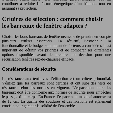
contribuer à réduire la facture énergétique d’un bâtiment tout en
assurant sa protection.
Critères de sélection : comment choisir
les barreaux de fenêtre adaptés ?
Choisir les bons barreaux de fenêtre nécessite de prendre en compte
plusieurs critères essentiels. La sécurité, l’esthétique, la
fonctionnalité et le budget sont autant de facteurs à considérer. Il est
important de définir vos priorités et de comparer les différentes
options disponibles avant de prendre une décision pour une
sécurisation fenêtres rez-de-chaussée efficace.
Considérations de sécurité
La résistance aux tentatives d’effraction est un critère primordial.
Vérifiez que les barreaux sont certifiés et ont subi des tests de
résistance selon les normes en vigueur. L’espacement entre les
barreaux doit être conforme aux normes de sécurité pour empêcher
le passage d’un corps. En France, l’espacement maximal autorisé est
de 12 cm. La qualité des soudures et des fixations est également
cruciale pour garantir la solidité de l’ensemble.