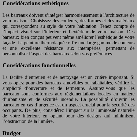
Considérations esthétiques
Les barreaux doivent s’intégrer harmonieusement à l’architecture de
votre maison. Choisissez des couleurs, des formes et des matériaux
qui correspondent au style de votre habitation. Tenez compte de
l’impact visuel sur l’intérieur et l’extérieur de votre maison. Des
barreaux bien conçus peuvent même améliorer l’esthétique de votre
façade. La peinture thermolaquée offre une large gamme de couleurs
et une excellente résistance aux intempéries, permettant de
personnaliser l’aspect des barreaux selon vos préférences.
Considérations fonctionnelles
La facilité d’entretien et de nettoyage est un critère important. Si
vous optez pour des barreaux amovibles ou rabattables, vérifiez la
simplicité d’ouverture et de fermeture. Assurez-vous que les
barreaux sont conformes aux réglementations locales en matière
d’urbanisme et de sécurité incendie. La possibilité d’ouvrir les
barreaux en cas d’urgence est un aspect crucial pour la sécurité des
occupants. De plus, considérez l’impact sur la luminosité naturelle
de votre intérieur, en optant pour des designs qui minimisent
l’obstruction de la lumière.
Budget