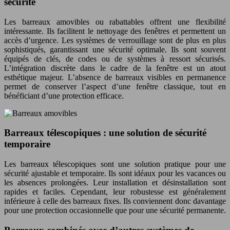
sécurité
Les barreaux amovibles ou rabattables offrent une flexibilité
intéressante. Ils facilitent le nettoyage des fenêtres et permettent un
accès d’urgence. Les systèmes de verrouillage sont de plus en plus
sophistiqués, garantissant une sécurité optimale. Ils sont souvent
équipés de clés, de codes ou de systèmes à ressort sécurisés.
L’intégration discrète dans le cadre de la fenêtre est un atout
esthétique majeur. L’absence de barreaux visibles en permanence
permet de conserver l’aspect d’une fenêtre classique, tout en
bénéficiant d’une protection efficace.
Barreaux télescopiques : une solution de sécurité
temporaire
Les barreaux télescopiques sont une solution pratique pour une
sécurité ajustable et temporaire. Ils sont idéaux pour les vacances ou
les absences prolongées. Leur installation et désinstallation sont
rapides et faciles. Cependant, leur robustesse est généralement
inférieure à celle des barreaux fixes. Ils conviennent donc davantage
pour une protection occasionnelle que pour une sécurité permanente.