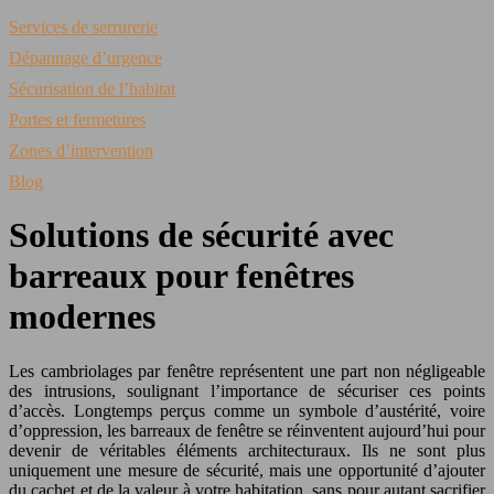
Services de serrurerie
Dépannage d’urgence
Sécurisation de l’habitat
Portes et fermetures
Zones d’intervention
Blog
Solutions de sécurité avec
barreaux pour fenêtres
modernes
Les cambriolages par fenêtre représentent une part non négligeable
des intrusions, soulignant l’importance de sécuriser ces points
d’accès. Longtemps perçus comme un symbole d’austérité, voire
d’oppression, les barreaux de fenêtre se réinventent aujourd’hui pour
devenir de véritables éléments architecturaux. Ils ne sont plus
uniquement une mesure de sécurité, mais une opportunité d’ajouter
du cachet et de la valeur à votre habitation, sans pour autant sacrifier