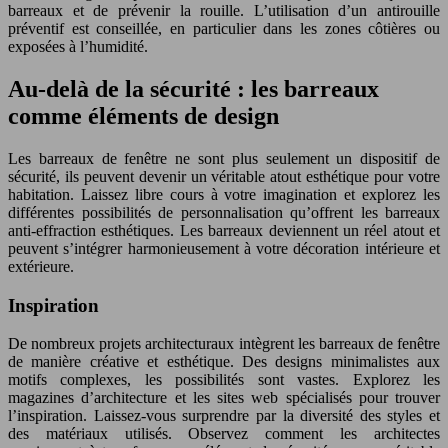
barreaux et de prévenir la rouille. L’utilisation d’un antirouille
préventif est conseillée, en particulier dans les zones côtières ou
exposées à l’humidité.
Au-delà de la sécurité : les barreaux
comme éléments de design
Les barreaux de fenêtre ne sont plus seulement un dispositif de
sécurité, ils peuvent devenir un véritable atout esthétique pour votre
habitation. Laissez libre cours à votre imagination et explorez les
différentes possibilités de personnalisation qu’offrent les barreaux
anti-effraction esthétiques. Les barreaux deviennent un réel atout et
peuvent s’intégrer harmonieusement à votre décoration intérieure et
extérieure.
Inspiration
De nombreux projets architecturaux intègrent les barreaux de fenêtre
de manière créative et esthétique. Des designs minimalistes aux
motifs complexes, les possibilités sont vastes. Explorez les
magazines d’architecture et les sites web spécialisés pour trouver
l’inspiration. Laissez-vous surprendre par la diversité des styles et
des matériaux utilisés. Observez comment les architectes