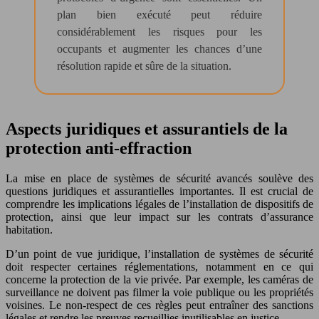
plan bien exécuté peut réduire
considérablement les risques pour les
occupants et augmenter les chances d’une
résolution rapide et sûre de la situation.
Aspects juridiques et assurantiels de la
protection anti-effraction
La mise en place de systèmes de sécurité avancés soulève des
questions juridiques et assurantielles importantes. Il est crucial de
comprendre les implications légales de l’installation de dispositifs de
protection, ainsi que leur impact sur les contrats d’assurance
habitation.
D’un point de vue juridique, l’installation de systèmes de sécurité
doit respecter certaines réglementations, notamment en ce qui
concerne la protection de la vie privée. Par exemple, les caméras de
surveillance ne doivent pas filmer la voie publique ou les propriétés
voisines. Le non-respect de ces règles peut entraîner des sanctions
légales et rendre les preuves recueillies inutilisables en justice.