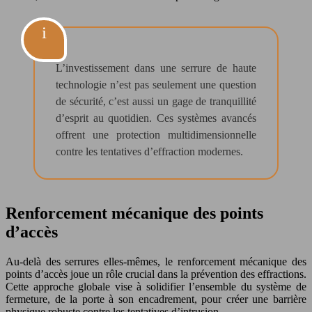
L’investissement dans une serrure de haute
technologie n’est pas seulement une question
de sécurité, c’est aussi un gage de tranquillité
d’esprit au quotidien. Ces systèmes avancés
offrent une protection multidimensionnelle
contre les tentatives d’effraction modernes.
Renforcement mécanique des points
d’accès
Au-delà des serrures elles-mêmes, le renforcement mécanique des
points d’accès joue un rôle crucial dans la prévention des effractions.
Cette approche globale vise à solidifier l’ensemble du système de
fermeture, de la porte à son encadrement, pour créer une barrière
physique robuste contre les tentatives d’intrusion.