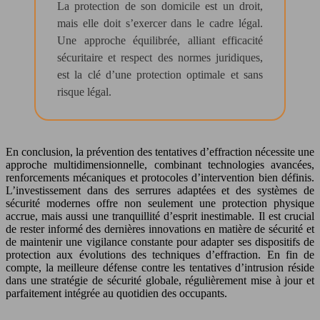
La protection de son domicile est un droit,
mais elle doit s’exercer dans le cadre légal.
Une approche équilibrée, alliant efficacité
sécuritaire et respect des normes juridiques,
est la clé d’une protection optimale et sans
risque légal.
En conclusion, la prévention des tentatives d’effraction nécessite une
approche multidimensionnelle, combinant technologies avancées,
renforcements mécaniques et protocoles d’intervention bien définis.
L’investissement dans des serrures adaptées et des systèmes de
sécurité modernes offre non seulement une protection physique
accrue, mais aussi une tranquillité d’esprit inestimable. Il est crucial
de rester informé des dernières innovations en matière de sécurité et
de maintenir une vigilance constante pour adapter ses dispositifs de
protection aux évolutions des techniques d’effraction. En fin de
compte, la meilleure défense contre les tentatives d’intrusion réside
dans une stratégie de sécurité globale, régulièrement mise à jour et
parfaitement intégrée au quotidien des occupants.