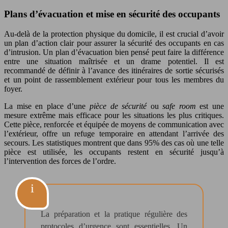
Plans d’évacuation et mise en sécurité des occupants
Au-delà de la protection physique du domicile, il est crucial d’avoir
un plan d’action clair pour assurer la sécurité des occupants en cas
d’intrusion. Un plan d’évacuation bien pensé peut faire la différence
entre une situation maîtrisée et un drame potentiel. Il est
recommandé de définir à l’avance des itinéraires de sortie sécurisés
et un point de rassemblement extérieur pour tous les membres du
foyer.
La mise en place d’une
pièce de sécurité
ou
safe room
est une
mesure extrême mais efficace pour les situations les plus critiques.
Cette pièce, renforcée et équipée de moyens de communication avec
l’extérieur, offre un refuge temporaire en attendant l’arrivée des
secours. Les statistiques montrent que dans 95% des cas où une telle
pièce est utilisée, les occupants restent en sécurité jusqu’à
l’intervention des forces de l’ordre.
La préparation et la pratique régulière des
protocoles d’urgence sont essentielles. Un