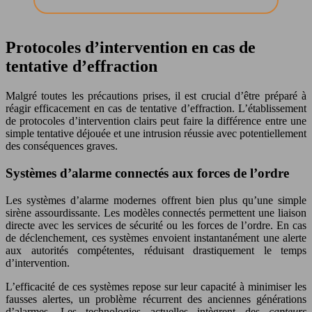
Protocoles d’intervention en cas de
tentative d’effraction
Malgré toutes les précautions prises, il est crucial d’être préparé à
réagir efficacement en cas de tentative d’effraction. L’établissement
de protocoles d’intervention clairs peut faire la différence entre une
simple tentative déjouée et une intrusion réussie avec potentiellement
des conséquences graves.
Systèmes d’alarme connectés aux forces de l’ordre
Les systèmes d’alarme modernes offrent bien plus qu’une simple
sirène assourdissante. Les modèles connectés permettent une liaison
directe avec les services de sécurité ou les forces de l’ordre. En cas
de déclenchement, ces systèmes envoient instantanément une alerte
aux autorités compétentes, réduisant drastiquement le temps
d’intervention.
L’efficacité de ces systèmes repose sur leur capacité à minimiser les
fausses alertes, un problème récurrent des anciennes générations
d’alarmes. Les technologies actuelles intègrent des
capteurs