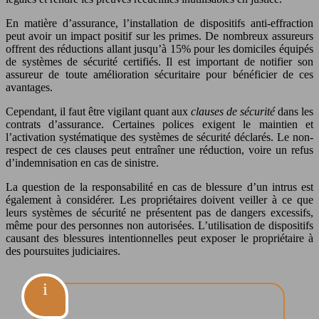
En matière d’assurance, l’installation de dispositifs anti-effraction
peut avoir un impact positif sur les primes. De nombreux assureurs
offrent des réductions allant jusqu’à 15% pour les domiciles équipés
de systèmes de sécurité certifiés. Il est important de notifier son
assureur de toute amélioration sécuritaire pour bénéficier de ces
avantages.
Cependant, il faut être vigilant quant aux
clauses de sécurité
dans les
contrats d’assurance. Certaines polices exigent le maintien et
l’activation systématique des systèmes de sécurité déclarés. Le non-
respect de ces clauses peut entraîner une réduction, voire un refus
d’indemnisation en cas de sinistre.
La question de la responsabilité en cas de blessure d’un intrus est
également à considérer. Les propriétaires doivent veiller à ce que
leurs systèmes de sécurité ne présentent pas de dangers excessifs,
même pour des personnes non autorisées. L’utilisation de dispositifs
causant des blessures intentionnelles peut exposer le propriétaire à
des poursuites judiciaires.