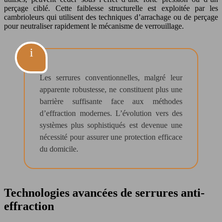
perçage ciblé. Cette faiblesse structurelle est exploitée par les
cambrioleurs qui utilisent des techniques d’arrachage ou de perçage
pour neutraliser rapidement le mécanisme de verrouillage.
Les serrures conventionnelles, malgré leur
apparente robustesse, ne constituent plus une
barrière suffisante face aux méthodes
d’effraction modernes. L’évolution vers des
systèmes plus sophistiqués est devenue une
nécessité pour assurer une protection efficace
du domicile.
Technologies avancées de serrures anti-
effraction