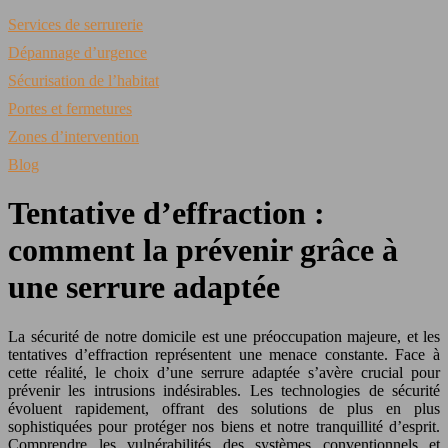
Services de serrurerie
Dépannage d’urgence
Sécurisation de l’habitat
Portes et fermetures
Zones d’intervention
Blog
Tentative d’effraction :
comment la prévenir grâce à
une serrure adaptée
La sécurité de notre domicile est une préoccupation majeure, et les
tentatives d’effraction représentent une menace constante. Face à
cette réalité, le choix d’une serrure adaptée s’avère crucial pour
prévenir les intrusions indésirables. Les technologies de sécurité
évoluent rapidement, offrant des solutions de plus en plus
sophistiquées pour protéger nos biens et notre tranquillité d’esprit.
Comprendre les vulnérabilités des systèmes conventionnels et